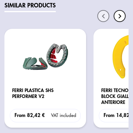
SIMILAR PRODUCTS
FERRI PLASTICA SHS
FERRI TECNOP
PERFORMER V2
BLOCK GIALL
ANTERIORE
From
82,42 €
From
14,82 
VAT included