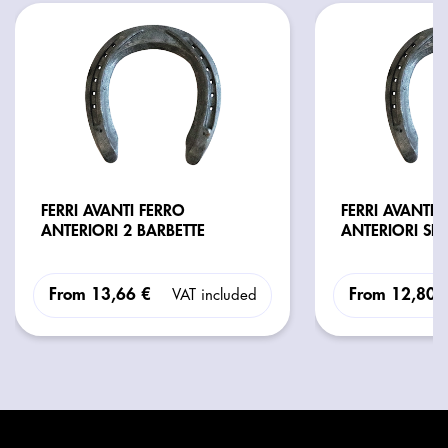
FERRI AVANTI FERRO
FERRI AVANTI 
ANTERIORI 2 BARBETTE
ANTERIORI SE
From
13,66 €
From
12,80 
VAT included