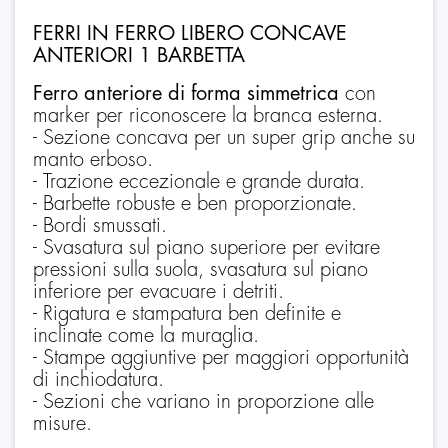
FERRI IN FERRO LIBERO CONCAVE
ANTERIORI 1 BARBETTA
Ferro anteriore di forma simmetrica
con
marker per riconoscere la branca esterna.
- Sezione concava per un super grip anche su
manto erboso.
- Trazione eccezionale e grande durata.
- Barbette robuste e ben proporzionate.
- Bordi smussati.
- Svasatura sul piano superiore per evitare
pressioni sulla suola, svasatura sul piano
inferiore per evacuare i detriti.
- Rigatura e stampatura ben definite e
inclinate come la muraglia.
- Stampe aggiuntive per maggiori opportunità
di inchiodatura.
- Sezioni che variano in proporzione alle
misure.