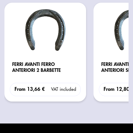
FERRI AVANTI FERRO
FERRI AVANTI 
ANTERIORI 2 BARBETTE
ANTERIORI SE
From
13,66 €
From
12,80 
VAT included