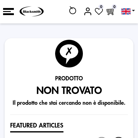
0
0
PRODOTTO
NON TROVATO
Il prodotto che stai cercando non è disponibile.
FEATURED ARTICLES