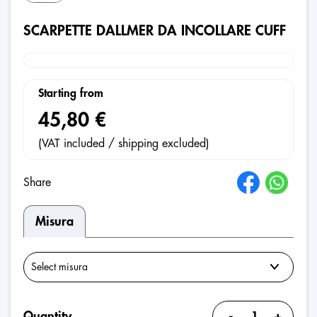
SCARPETTE DALLMER DA INCOLLARE CUFF
Starting from
45,80 €
(VAT included / shipping excluded)
Share
Misura
-
+
Quantity