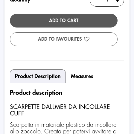
ADD TO CART
ADD TO FAVOURITES
Product Description
Measures
Product description
SCARPETTE DALLMER DA INCOLLARE
CUFF
Scarpetta in materiale plastico da incollare
allo zoccolo. Creata per potervi avvitare o