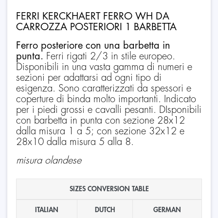
FERRI KERCKHAERT FERRO WH DA
CARROZZA POSTERIORI 1 BARBETTA
Ferro posteriore con una barbetta in
punta.
Ferri rigati 2/3 in stile europeo.
Disponibili in una vasta gamma di numeri e
sezioni per adattarsi ad ogni tipo di
esigenza. Sono caratterizzati da spessori e
coperture di binda molto importanti. Indicato
per i piedi grossi e cavalli pesanti. DIsponibili
con barbetta in punta con sezione 28x12
dalla misura 1 a 5; con sezione 32x12 e
28x10 dalla misura 5 alla 8.
misura olandese
SIZES CONVERSION TABLE
ITALIAN
DUTCH
GERMAN