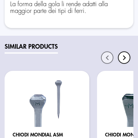
La forma della gola li rende adatti alla
maggior parte dei tipi di ferri.
SIMILAR PRODUCTS
CHIODI MONDIAL ASM