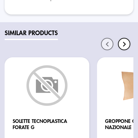
SIMILAR PRODUCTS
SOLETTE TECNOPLASTICA
GROPPONE CU
FORATE G
NAZIONALE