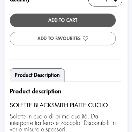
ADD TO CART
ADD TO FAVOURITES
Product Description
Product description
SOLETTE BLACKSMITH PIATTE CUOIO
Solette in cuoio di prima qualità. Da
interporre tra ferro e zoccolo. Disponibili in
varie misure e spessori.