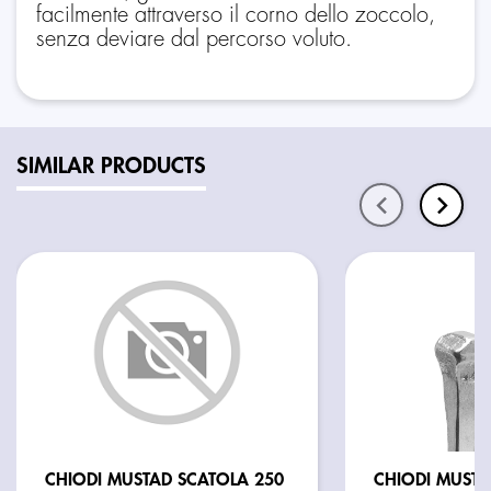
facilmente attraverso il corno dello zoccolo,
senza deviare dal percorso voluto.
SIMILAR PRODUCTS
CHIODI MUSTAD SCATOLA 250