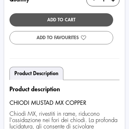
ADD TO CART
ADD TO FAVOURITES
Product Description
Product description
CHIODI MUSTAD MX COPPER
Chiodi MX, rivestiti in rame, riducono
l’ossidazione nei fori dei chiodi. La profonda
lucidatura, gli consente di scivolare