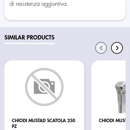
di resistenza aggiuntiva.
SIMILAR PRODUCTS
CHIODI MUSTAD SCATOLA 250
PZ