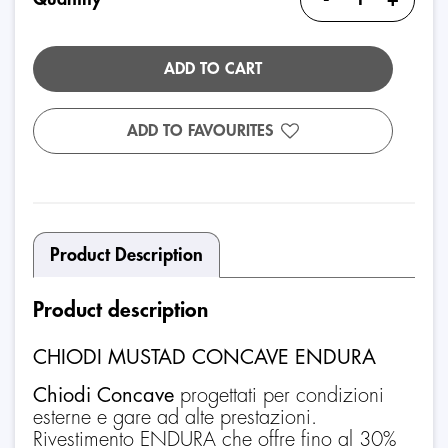
ADD TO CART
ADD TO FAVOURITES
Product Description
Product description
CHIODI MUSTAD CONCAVE ENDURA
Chiodi Concave
progettati per condizioni
esterne e gare ad alte prestazioni.
Rivestimento ENDURA che offre fino al 30%