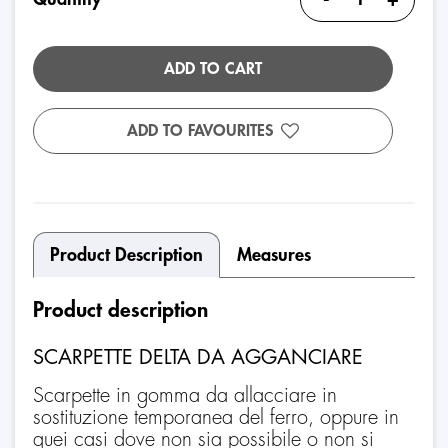
ADD TO CART
ADD TO FAVOURITES
Product Description
Measures
Product description
SCARPETTE DELTA DA AGGANCIARE
Scarpette in gomma da allacciare in
sostituzione temporanea del ferro, oppure in
quei casi dove non sia possibile o non si