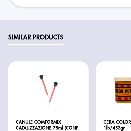
SIMILAR PRODUCTS
CANULE COMFORMIX
CERA COLOR 
CATALIZZAZIONE 75ml (CONF.
1lb/453gr