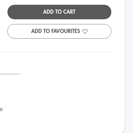
ADD TO CART
ADD TO FAVOURITES
 e