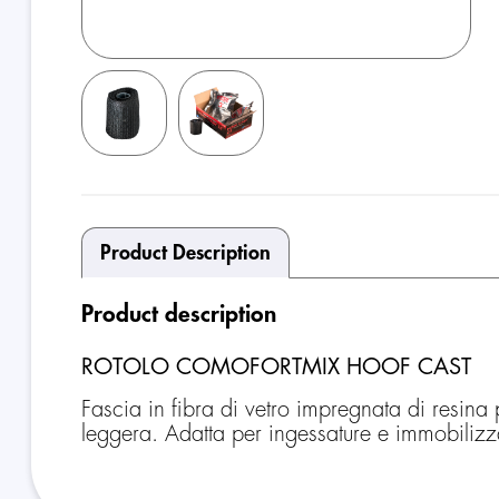
Product Description
Product description
ROTOLO COMOFORTMIX HOOF CAST
Fascia in fibra di vetro impregnata di resina
leggera. Adatta per ingessature e immobilizz