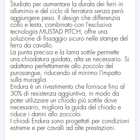
Studiato per aumentare la durata dei ferri in
alluminio e del ciclo di ferratura senza però
aggiungere peso. Il design che differenzia
collo e testa, combinato con l'esclusiva
tecnologia MUSTAD PITCH, offre una
soluzione di fissaggio sicuro nelle stampe del
ferro da cavallo.
La punta precisa e la lama sottile permette
una chiodatura guidata, alta se necessario. Si
adattano perfettamente allo zoccolo del
purosangue, riducendo al minimo l'impatto
sulla muraglia.
Endura è un rivestimento che fornisce fino al
30% di resistenza aggiuntiva, in modo da
poter utilizzare un chiodo più sottile dove
necessario, migliora la guida del chiodo e
riduce i danni allo zoccolo.
I chiodi Endura sono progettati per condizioni
estreme e per cavalli ad alte prestazioni.