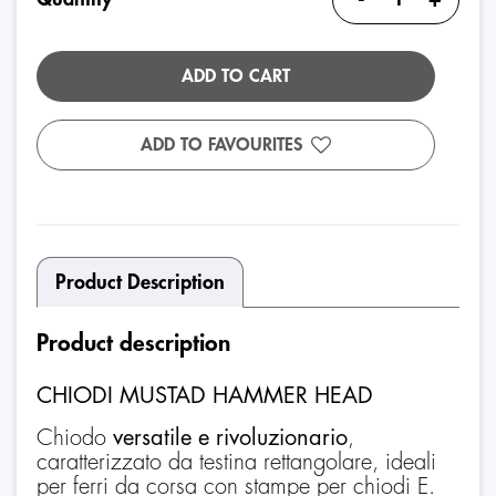
ADD TO CART
ADD TO FAVOURITES
Product Description
Product description
CHIODI MUSTAD HAMMER HEAD
Chiodo
versatile e rivoluzionario
,
caratterizzato da testina rettangolare, ideali
per ferri da corsa con stampe per chiodi E.