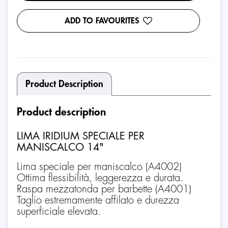
ADD TO FAVOURITES
Product Description
Product description
LIMA IRIDIUM SPECIALE PER
MANISCALCO 14"
Lima speciale per maniscalco (A4002)
Ottima flessibilità, leggerezza e durata.
Raspa mezzatonda per barbette (A4001)
Taglio estremamente affilato e durezza
superficiale elevata.