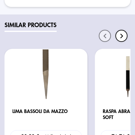
SIMILAR PRODUCTS
LIMA BASSOLI DA MAZZO
RASPA ABRASIV
SOFT