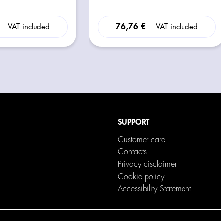
76,76 €
VAT included
VAT included
SUPPORT
Customer care
Contacts
Privacy disclaimer
Cookie policy
Accessibility Statement