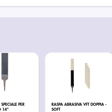
 SPECIALE PER
RASPA ABRASIVA VFT DOPPIA -
 14"
SOFT