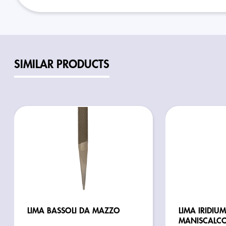
SIMILAR PRODUCTS
LIMA BASSOLI DA MAZZO
LIMA IRIDIUM
MANISCALCO