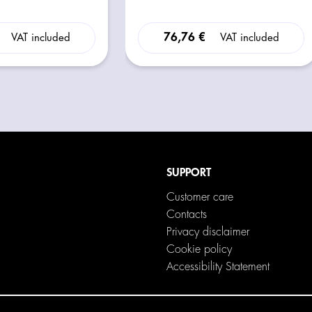
76,76 €
VAT included
VAT included
SUPPORT
Customer care
Contacts
Privacy disclaimer
Cookie policy
Accessibility Statement