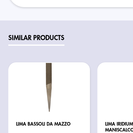
SIMILAR PRODUCTS
LIMA BASSOLI DA MAZZO
LIMA IRIDIUM
MANISCALCO