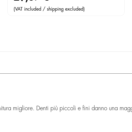
(VAT included / shipping excluded)
itura migliore. Denti più piccoli e fini danno una mag