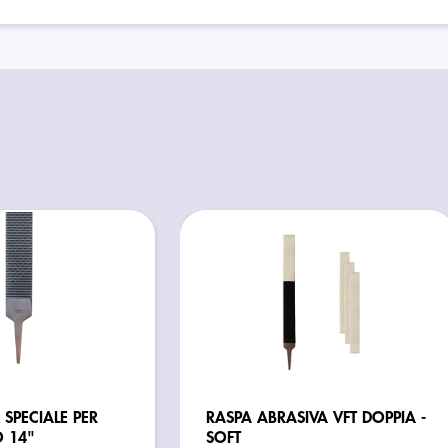
 SPECIALE PER
RASPA ABRASIVA VFT DOPPIA -
 14"
SOFT