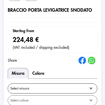
BRACCIO PORTA LEVIGATRICE SNODATO
Starting from
224,48 €
(VAT included / shipping excluded)
Share
Misura
Colore