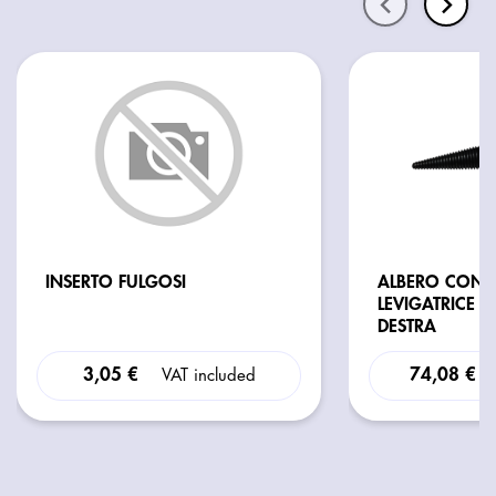
INSERTO FULGOSI
ALBERO CONI
LEVIGATRICE 
DESTRA
3,05 €
74,08 €
VAT included