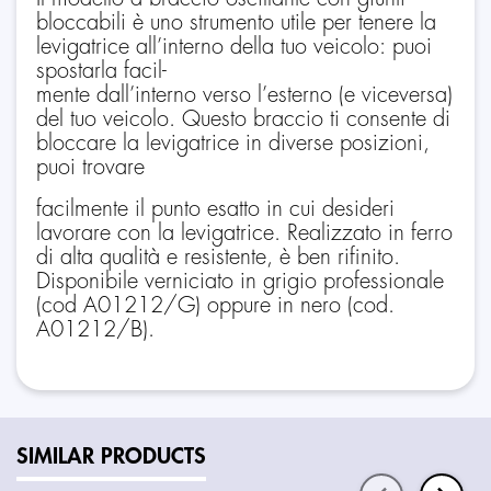
bloccabili è uno strumento utile per tenere la
levigatrice all’interno della tuo veicolo: puoi
spostarla facil-
mente dall’interno verso l’esterno (e viceversa)
del tuo veicolo. Questo braccio ti consente di
bloccare la levigatrice in diverse posizioni,
puoi trovare
facilmente il punto esatto in cui desideri
lavorare con la levigatrice. Realizzato in ferro
di alta qualità e resistente, è ben rifinito.
Disponibile verniciato in grigio professionale
(cod A01212/G) oppure in nero (cod.
A01212/B).
SIMILAR PRODUCTS