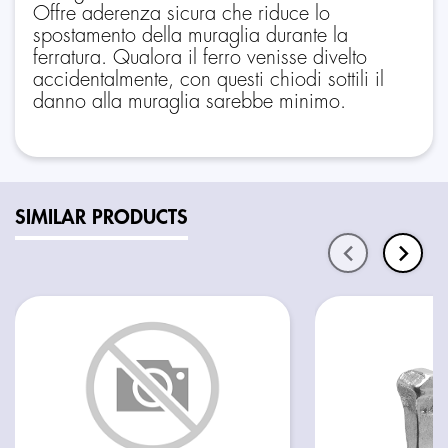
Offre aderenza sicura che riduce lo
spostamento della muraglia durante la
ferratura. Qualora il ferro venisse divelto
accidentalmente, con questi chiodi sottili il
danno alla muraglia sarebbe minimo.
SIMILAR PRODUCTS