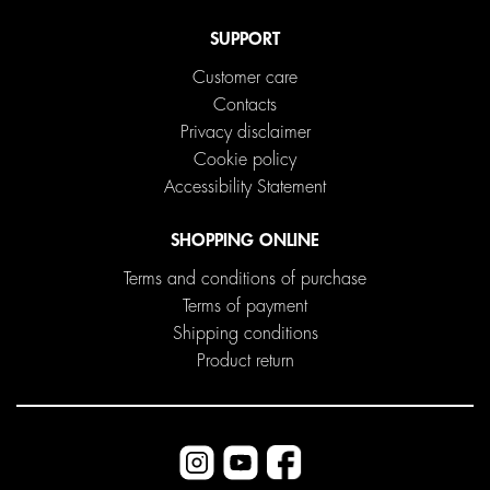
SUPPORT
Customer care
Contacts
Privacy disclaimer
Cookie policy
Accessibility Statement
SHOPPING ONLINE
Terms and conditions of purchase
Terms of payment
Shipping conditions
Product return