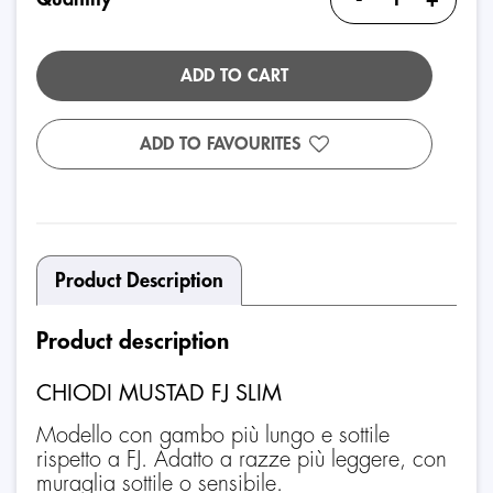
ADD TO CART
ADD TO FAVOURITES
Product Description
Product description
CHIODI MUSTAD FJ SLIM
Modello con gambo più lungo e sottile
rispetto a FJ. Adatto a razze più leggere, con
muraglia sottile o sensibile.