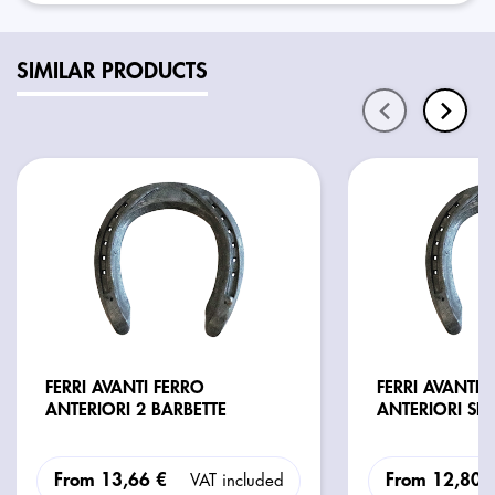
SIMILAR PRODUCTS
FERRI AVANTI FERRO
FERRI AVANTI 
ANTERIORI 2 BARBETTE
ANTERIORI SE
From
13,66 €
From
12,80 
VAT included