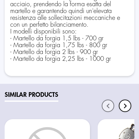
acciaio, prendendo la forma esatta del
martello e garantendo quindi un'elevata
resistenza alle sollecitazioni meccaniche e
con un perfetto bilanciamento.
I modelli disponibili sono:
- Martello da forgia 1,5 lbs - 700 gr
- Martello da forgia 1,75 lbs - 800 gr
- Martello da forgia 2 lbs - 900 gr
- Martello da forgia 2,25 lbs - 1000 gr
SIMILAR PRODUCTS