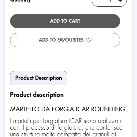
ADD TO CART
ADD TO FAVOURITES
Product Description
Product description
MARTELLO DA FORGIA ICAR ROUNDING
I martelli per forgiatura ICAR sono realizzati
con il processo di forgiatura, che conferisce
una struttura molto compatta dei granuli di