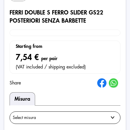
FERRI DOUBLE S FERRO SLIDER GS22
POSTERIORI SENZA BARBETTE
Starting from
7,54 €
per pair
(VAT included / shipping excluded)
Share
Misura