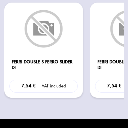
FERRI DOUBLE S FERRO SLIDER
FERRI DOUBLE 
DI
DI
7,54 €
7,54 €
VAT included