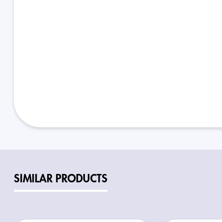
SIMILAR PRODUCTS