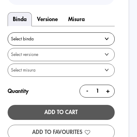
Binda
Versione
Misura
-
+
Quantity
ADD TO CART
ADD TO FAVOURITES