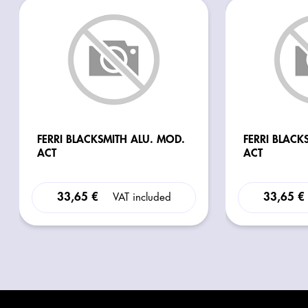
FERRI BLACKSMITH ALU. MOD.
FERRI BLACK
ACT
ACT
33,65 €
33,65 €
VAT included