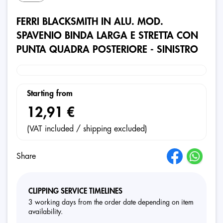
FERRI BLACKSMITH IN ALU. MOD.
SPAVENIO BINDA LARGA E STRETTA CON
PUNTA QUADRA POSTERIORE - SINISTRO
Starting from
12,91 €
(VAT included / shipping excluded)
Share
CLIPPING SERVICE TIMELINES
3 working days from the order date depending on item
availability.