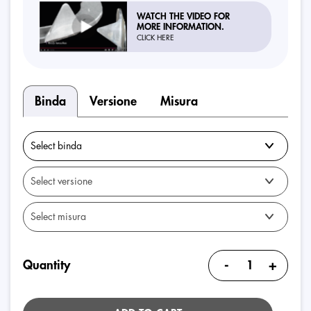
WATCH THE VIDEO FOR
MORE INFORMATION.
CLICK HERE
Binda
Versione
Misura
-
+
Quantity