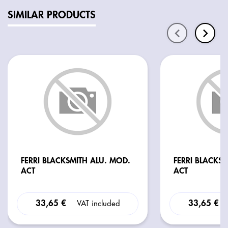
SIMILAR PRODUCTS
FERRI BLACKSMITH ALU. MOD.
FERRI BLACKS
ACT
ACT
33,65 €
33,65 €
VAT included