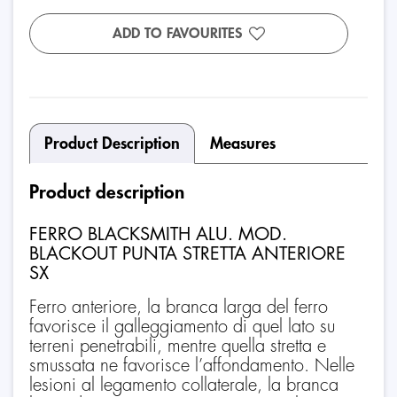
ADD TO FAVOURITES
Product Description
Measures
Product description
FERRO BLACKSMITH ALU. MOD.
BLACKOUT PUNTA STRETTA ANTERIORE
SX
Ferro anteriore, la branca larga del ferro
favorisce il galleggiamento di quel lato su
terreni penetrabili, mentre quella stretta e
smussata ne favorisce l’affondamento. Nelle
lesioni al legamento collaterale, la branca