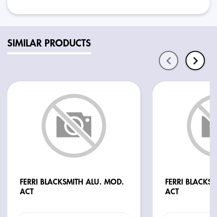
SIMILAR PRODUCTS
FERRI BLACKSMITH ALU. MOD.
FERRI BLACKS
ACT
ACT