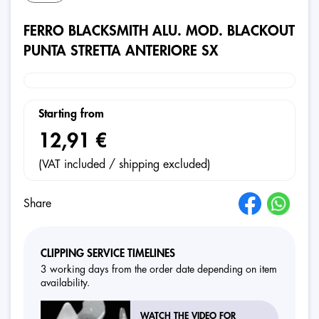
FERRO BLACKSMITH ALU. MOD. BLACKOUT
PUNTA STRETTA ANTERIORE SX
Starting from
12,91 €
(VAT included / shipping excluded)
Share
CLIPPING SERVICE TIMELINES
3 working days from the order date depending on item
availability.
WATCH THE VIDEO FOR