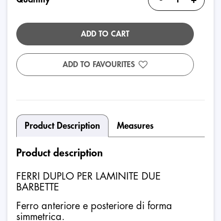
ADD TO CART
ADD TO FAVOURITES
Product Description
Measures
Product description
FERRI DUPLO PER LAMINITE DUE
BARBETTE
Ferro anteriore e posteriore di forma
simmetrica.