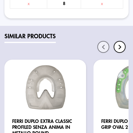
x
8
x
SIMILAR PRODUCTS
FERRI DUPLO EXTRA CLASSIC
FERRI DUPLO V
PROFILED SENZA ANIMA IN
GRIP OVAL 2 B