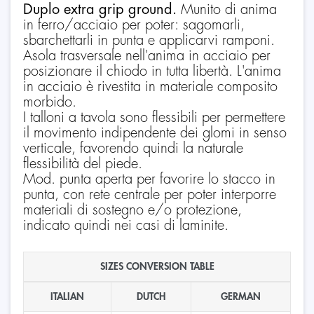
Duplo extra grip ground.
Munito di anima
in ferro/acciaio per poter: sagomarli,
sbarchettarli in punta e applicarvi ramponi.
Asola trasversale nell'anima in acciaio per
posizionare il chiodo in tutta libertà. L'anima
in acciaio è rivestita in materiale composito
morbido.
I talloni a tavola sono flessibili per permettere
il movimento indipendente dei glomi in senso
verticale, favorendo quindi la naturale
flessibilità del piede.
Mod. punta aperta per favorire lo stacco in
punta, con rete centrale per poter interporre
materiali di sostegno e/o protezione,
indicato quindi nei casi di laminite.
SIZES CONVERSION TABLE
ITALIAN
DUTCH
GERMAN