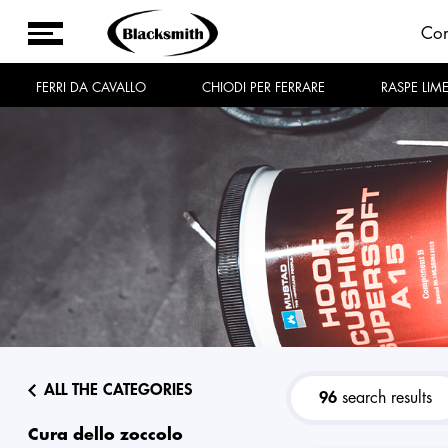
Co
FERRI DA CAVALLO
CHIODI PER FERRARE
RASPE LIM
ALL THE CATEGORIES
96
search results
cura dello zoccolo