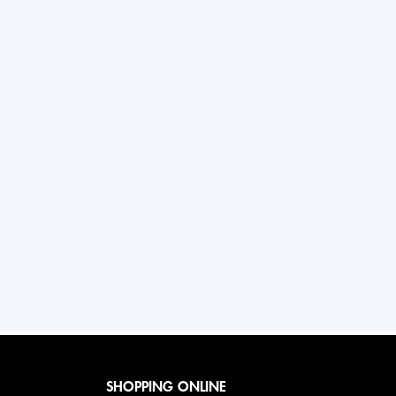
SHOPPING ONLINE