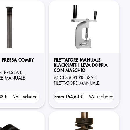
 PRESSA COMBY
FILETTATORE MANUALE
BLACKSMITH LEVA DOPPIA
CON MASCHIO
ACCESSORI PRESSA E
ORE MANUALE
FILETTATORE MANUALE
82 €
VAT included
From
164,63 €
VAT included